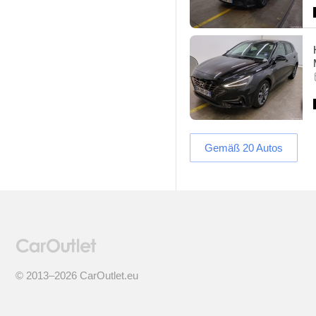
Gemäß 20 Autos
© 2013–2026 CarOutlet.eu