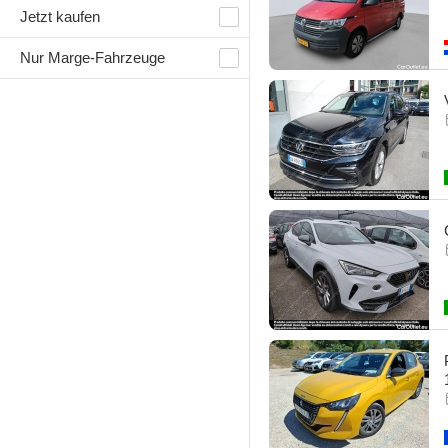
Jetzt kaufen
Nur Marge-Fahrzeuge