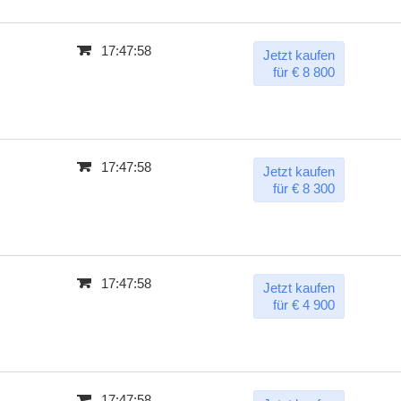
17:47:57
Jetzt kaufen
für € 8 800
17:47:57
Jetzt kaufen
für € 8 300
17:47:57
Jetzt kaufen
für € 4 900
17:47:57