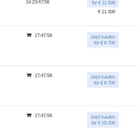
1d 23:47:57
für € 11 500
€ 11 300
17:47:57
Jetzt kaufen
für € 8 700
17:47:57
Jetzt kaufen
für € 8 700
17:47:57
Jetzt kaufen
für € 10 200