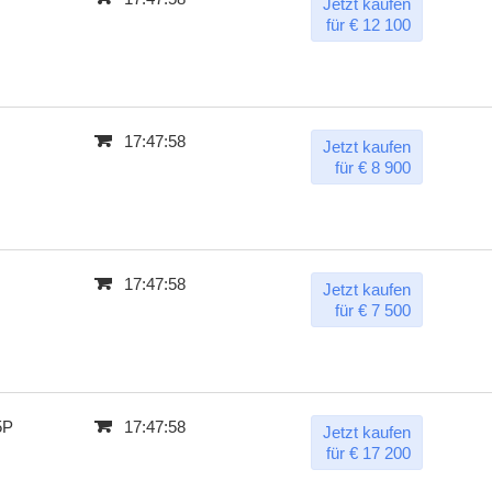
Jetzt kaufen
für € 12 100
17:47:57
Jetzt kaufen
für € 8 900
17:47:57
Jetzt kaufen
für € 7 500
5P
17:47:57
Jetzt kaufen
für € 17 200