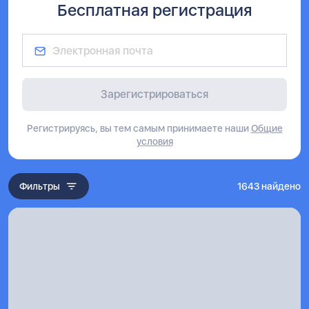
Бесплатная регистрация
Номер телефона
Зарегистрироваться
Регистрируясь, вы тем самым принимаете наши
Общие
условия
Имя
Фильтры
1643
найдено
Фамилия