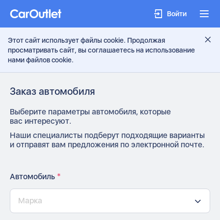
Войти
Этот сайт использует файлы cookie. Продолжая
просматривать сайт, вы соглашаетесь на использование
нами файлов cookie.
Заказ автомобиля
Выберите параметры автомобиля, которые
вас интересуют.
Наши специалисты подберут подходящие варианты
и отправят вам предложения по электронной почте.
Автомобиль
*
Марка