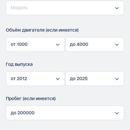
Модель
Объём двигателя (если имеется)
от 1000
до 4000
Год выпуска
от 2012
до 2025
Пробег (если имеется)
до 200000