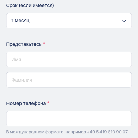
Срок (если имеется)
1 месяц
Представьтесь
*
Номер телефона
*
В международном формате, например +49 5 419 610 90 07