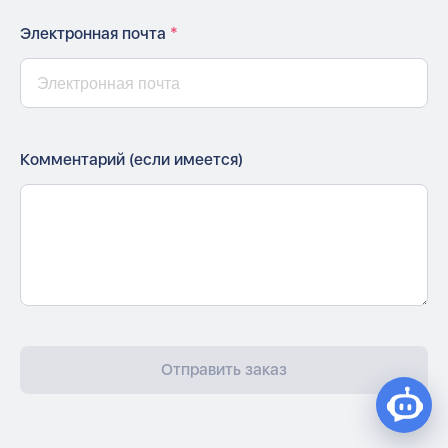
Электронная почта
*
Комментарий (если имеется)
Отправить заказ