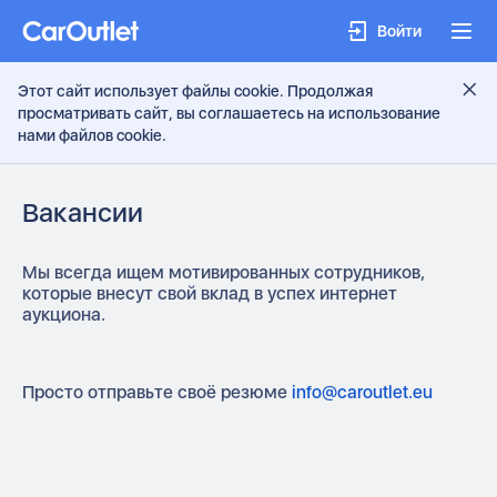
Войти
Этот сайт использует файлы cookie. Продолжая
просматривать сайт, вы соглашаетесь на использование
нами файлов cookie.
Вакансии
Мы всегда ищем мотивированных сотрудников,
которые внесут свой вклад в успех интернет
аукциона.
Просто отправьте своё резюме
info@caroutlet.eu