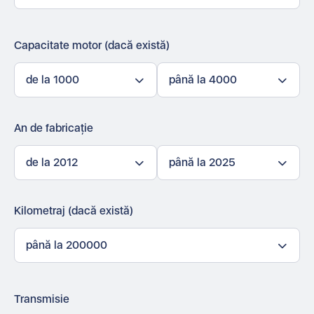
Capacitate motor (dacă există)
de la 1000
până la 4000
An de fabricație
de la 2012
până la 2025
Kilometraj (dacă există)
până la 200000
Transmisie