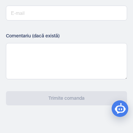
Comentariu (dacă există)
Trimite comanda