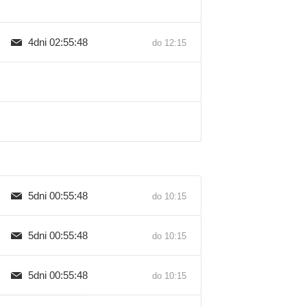
4dni 02:55:47
do 12:15
5dni 00:55:47
do 10:15
5dni 00:55:47
do 10:15
5dni 00:55:47
do 10:15